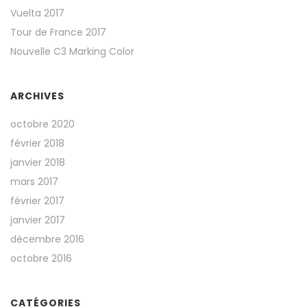
Vuelta 2017
Tour de France 2017
Nouvelle C3 Marking Color
ARCHIVES
octobre 2020
février 2018
janvier 2018
mars 2017
février 2017
janvier 2017
décembre 2016
octobre 2016
CATÉGORIES