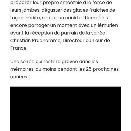
préparer leur propre smoothie à la force de
leurs jambes, déguster des glaces fraîches de
façon inédite, siroter un cocktail flambé ou
encore partager un moment avec un lémurien
avant la réception du parrain de la soirée :
Christian Prudhomme, Directeur du Tour de
France.
Une soirée qui restera gravée dans les
mémoires, au moins pendant les 25 prochaines
années !