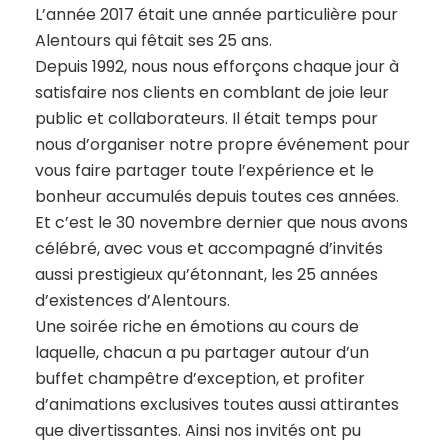
L’année 2017 était une année particulière pour
Alentours qui fêtait ses 25 ans.
Depuis 1992, nous nous efforçons chaque jour à
satisfaire nos clients en comblant de joie leur
public et collaborateurs. Il était temps pour
nous d’organiser notre propre événement pour
vous faire partager toute l’expérience et le
bonheur accumulés depuis toutes ces années.
Et c’est le 30 novembre dernier que nous avons
célébré, avec vous et accompagné d’invités
aussi prestigieux qu’étonnant, les 25 années
d’existences d’Alentours.
Une soirée riche en émotions au cours de
laquelle, chacun a pu partager autour d’un
buffet champêtre d’exception, et profiter
d’animations exclusives toutes aussi attirantes
que divertissantes. Ainsi nos invités ont pu