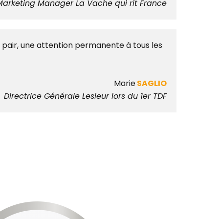
arketing Manager La Vache qui rit France
 pair, une attention permanente à tous les
Marie
SAGLIO
Directrice
Générale Lesieur lors du 1er TDF