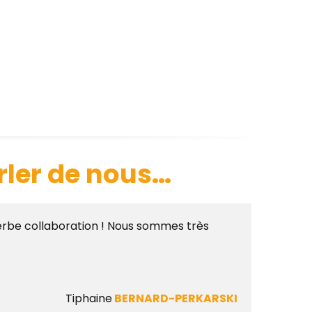
rler de nous…
perbe collaboration ! Nous sommes très
Tiphaine
BERNARD-PERKARSKI