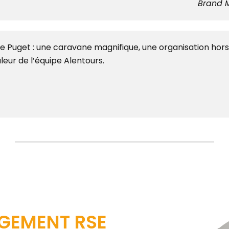
Brand M
 Puget : une caravane magnifique, une organisation hors
aleur de l’équipe Alentours.
GEMENT RSE