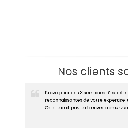
Nos clients s
Bravo pour ces 3 semaines d’excellen
reconnaissantes de votre expertise, 
On n’aurait pas pu trouver mieux 