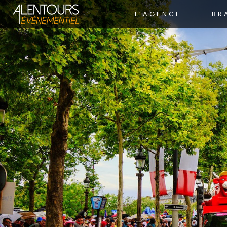
L’AGENCE
BR