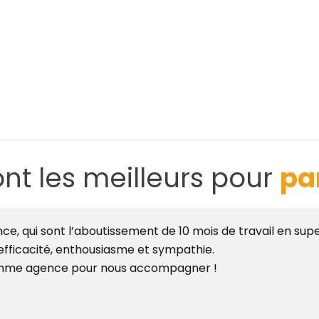
ont les meilleurs pour
pa
ce, qui sont l’aboutissement de 10 mois de travail en su
efficacité, enthousiasme et sympathie.
comme agence pour nous accompagner !