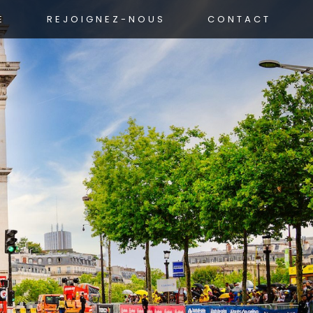
E
REJOIGNEZ-NOUS
CONTACT