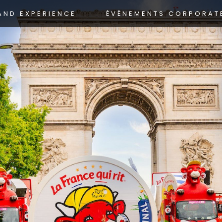
AND EXPERIENCE
ÉVÉNEMENTS CORPORAT