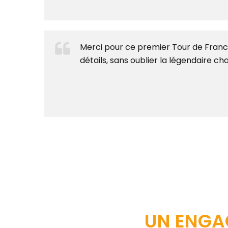
Merci pour ce premier Tour de France
détails, sans oublier la légendaire ch
UN ENGA