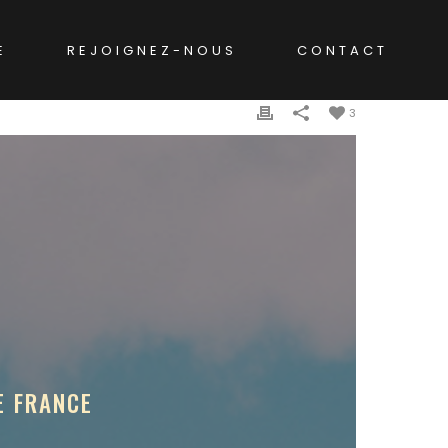
E
REJOIGNEZ-NOUS
CONTACT
3
E FRANCE