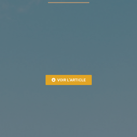
VOIR L'ARTICLE