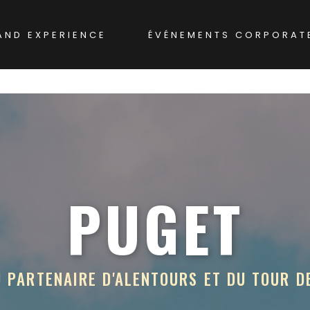
AND EXPERIENCE
ÉVÉNEMENTS CORPORAT
PUGET
 PARTENAIRE D'ALENTOURS ET DU TOUR D